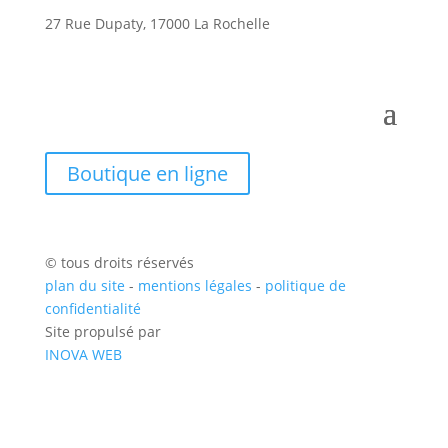
27 Rue Dupaty, 17000 La Rochelle
Boutique en ligne
© tous droits réservés
plan du site
-
mentions légales
-
politique de
confidentialité
Site propulsé par
INOVA WEB