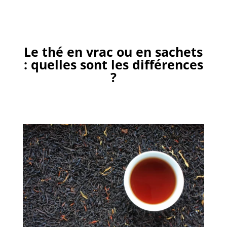
Le thé en vrac ou en sachets
: quelles sont les différences
?