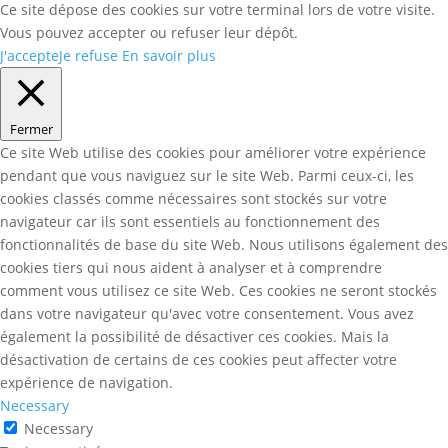
Ce site dépose des cookies sur votre terminal lors de votre visite.
Vous pouvez accepter ou refuser leur dépôt.
J'accepte
Je refuse
En savoir plus
Fermer
Ce site Web utilise des cookies pour améliorer votre expérience
pendant que vous naviguez sur le site Web. Parmi ceux-ci, les
cookies classés comme nécessaires sont stockés sur votre
navigateur car ils sont essentiels au fonctionnement des
fonctionnalités de base du site Web. Nous utilisons également des
cookies tiers qui nous aident à analyser et à comprendre
comment vous utilisez ce site Web. Ces cookies ne seront stockés
dans votre navigateur qu'avec votre consentement. Vous avez
également la possibilité de désactiver ces cookies. Mais la
désactivation de certains de ces cookies peut affecter votre
expérience de navigation.
Necessary
Necessary