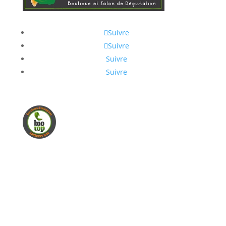
Suivre
Suivre
Suivre
Suivre