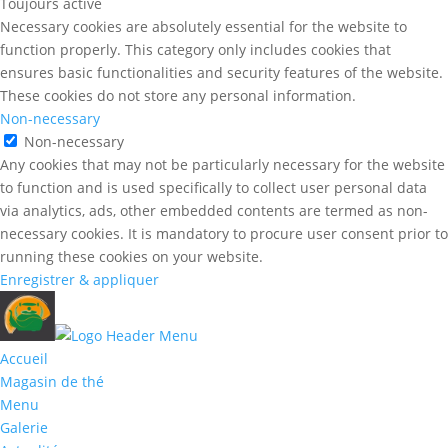
Toujours activé
Necessary cookies are absolutely essential for the website to
function properly. This category only includes cookies that
ensures basic functionalities and security features of the website.
These cookies do not store any personal information.
Non-necessary
Non-necessary
Any cookies that may not be particularly necessary for the website
to function and is used specifically to collect user personal data
via analytics, ads, other embedded contents are termed as non-
necessary cookies. It is mandatory to procure user consent prior to
running these cookies on your website.
Enregistrer & appliquer
Accueil
Magasin de thé
Menu
Galerie