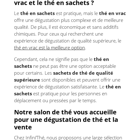
vrac et le thé en sachets ?
Le
thé en sachets
est pratique, mais le
thé en vrac
offre une dégustation plus complexe et de meilleure
qualité. De plus, il est économique et sans additifs
chimiques. Pour ceux qui recherchent une
expérience de dégustation de qualité supérieure, le
thé en vrac est la meilleure option
.
Cependant, cela ne signifie pas que le
thé en
sachets
ne peut pas être une option acceptable
pour certains. Les
sachets de thé de qualité
supérieure
sont disponibles et peuvent offrir une
expérience de dégustation satisfaisante. Le
thé en
sachets
est pratique pour les personnes en
déplacement ou pressées par le temps.
Notre salon de thé vous accueille
pour une dégustation de thé et la
vente
Chez Infini’Thé, nous proposons une large sélection