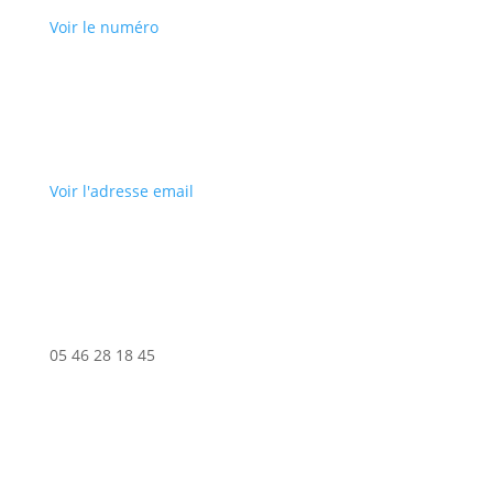
Voir le numéro
Voir l'adresse email
05 46 28 18 45