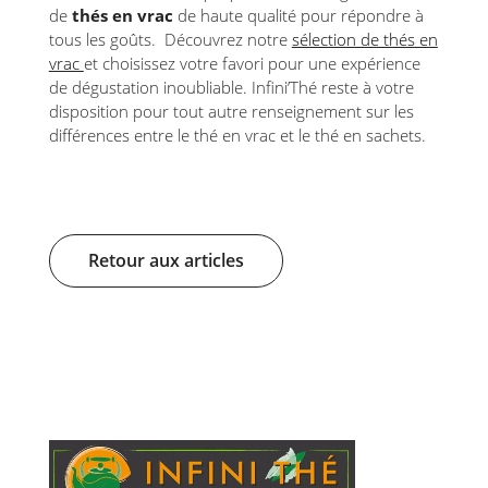
de
thés en vrac
de haute qualité pour répondre à
tous les goûts. Découvrez notre
sélection de thés en
vrac
et choisissez votre favori pour une expérience
de dégustation inoubliable. Infini’Thé reste à votre
disposition pour tout autre renseignement sur les
différences entre le thé en vrac et le thé en sachets.
Retour aux articles