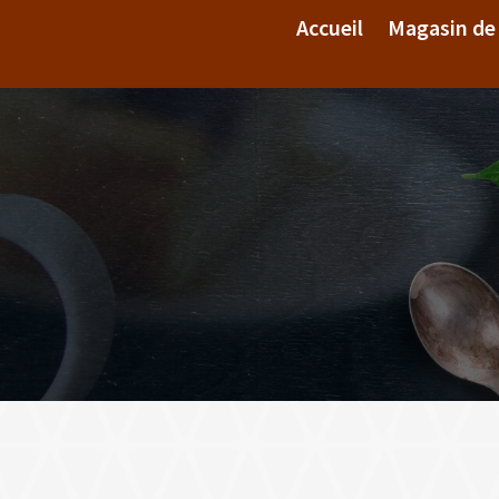
Accueil
Magasin de
Galerie