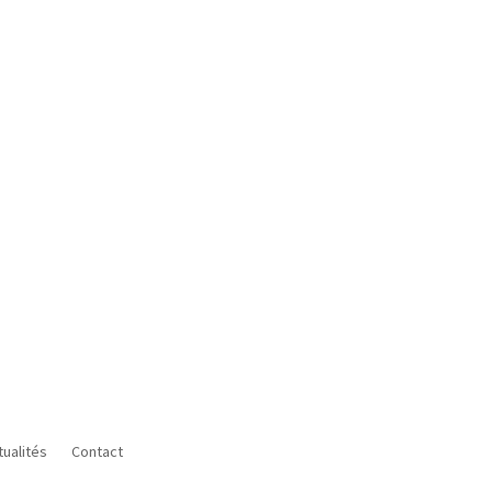
tualités
Contact