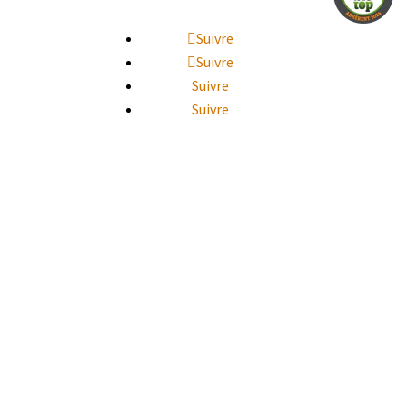
Suivre
Suivre
Suivre
Suivre