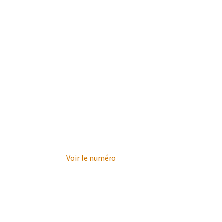
Voir le numéro