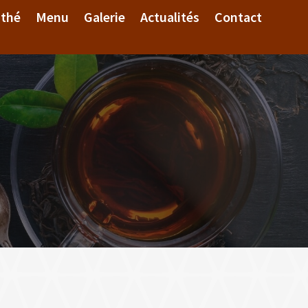
 thé
Menu
Galerie
Actualités
Contact