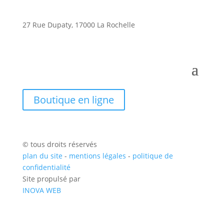
27 Rue Dupaty, 17000 La Rochelle
Boutique en ligne
© tous droits réservés
plan du site
-
mentions légales
-
politique de
confidentialité
Site propulsé par
INOVA WEB