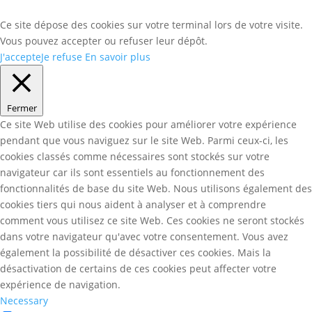
Ce site dépose des cookies sur votre terminal lors de votre visite.
Vous pouvez accepter ou refuser leur dépôt.
J'accepte
Je refuse
En savoir plus
Fermer
Ce site Web utilise des cookies pour améliorer votre expérience
pendant que vous naviguez sur le site Web. Parmi ceux-ci, les
cookies classés comme nécessaires sont stockés sur votre
navigateur car ils sont essentiels au fonctionnement des
fonctionnalités de base du site Web. Nous utilisons également des
cookies tiers qui nous aident à analyser et à comprendre
comment vous utilisez ce site Web. Ces cookies ne seront stockés
dans votre navigateur qu'avec votre consentement. Vous avez
également la possibilité de désactiver ces cookies. Mais la
désactivation de certains de ces cookies peut affecter votre
expérience de navigation.
Necessary