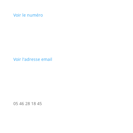
Voir le numéro
Voir l'adresse email
05 46 28 18 45