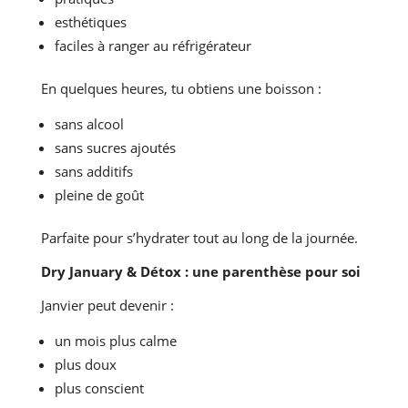
esthétiques
faciles à ranger au réfrigérateur
En quelques heures, tu obtiens une boisson :
sans alcool
sans sucres ajoutés
sans additifs
pleine de goût
Parfaite pour s’hydrater tout au long de la journée.
Dry January & Détox : une parenthèse pour soi
Janvier peut devenir :
un mois plus calme
plus doux
plus conscient