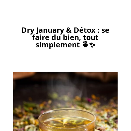
Dry January & Détox : se
faire du bien, tout
simplement 🍵✨