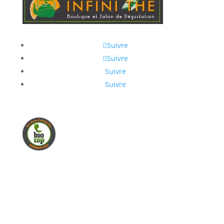
Suivre
Suivre
Suivre
Suivre