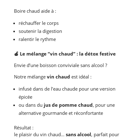
Boire chaud aide à :
réchauffer le corps
soutenir la digestion
ralentir le rythme
🍎
Le mélange “vin chaud” : la détox festive
Envie d’une boisson conviviale sans alcool ?
Notre mélange
vin chaud
est idéal :
infusé dans de l’eau chaude pour une version
épicée
ou dans du
jus de pomme chaud
, pour une
alternative gourmande et réconfortante
Résultat :
le plaisir du vin chaud…
sans alcool
, parfait pour