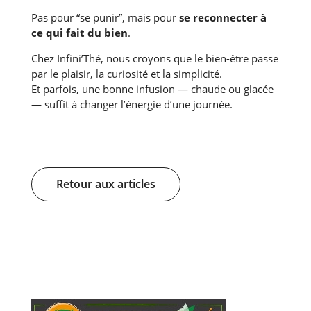
Pas pour “se punir”, mais pour
se reconnecter à
ce qui fait du bien
.
Chez Infini’Thé, nous croyons que le bien-être passe
par le plaisir, la curiosité et la simplicité.
Et parfois, une bonne infusion — chaude ou glacée
— suffit à changer l’énergie d’une journée.
Retour aux articles