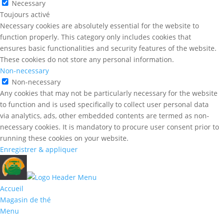
Necessary
Toujours activé
Necessary cookies are absolutely essential for the website to
function properly. This category only includes cookies that
ensures basic functionalities and security features of the website.
These cookies do not store any personal information.
Non-necessary
Non-necessary
Any cookies that may not be particularly necessary for the website
to function and is used specifically to collect user personal data
via analytics, ads, other embedded contents are termed as non-
necessary cookies. It is mandatory to procure user consent prior to
running these cookies on your website.
Enregistrer & appliquer
Accueil
Magasin de thé
Menu