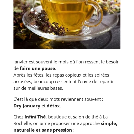
Janvier est souvent le mois où l’on ressent le besoin
de
faire une pause
.
Après les fêtes, les repas copieux et les soirées
arrosées, beaucoup ressentent l’envie de repartir
sur de meilleures bases.
C’est là que deux mots reviennent souvent :
Dry January
et
détox
.
Chez
Infini’Thé
, boutique et salon de thé à La
Rochelle, on aime proposer une approche
simple,
naturelle et sans pression
: