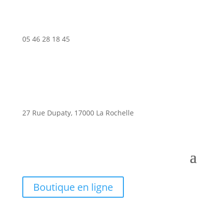
05 46 28 18 45
27 Rue Dupaty, 17000 La Rochelle
Boutique en ligne