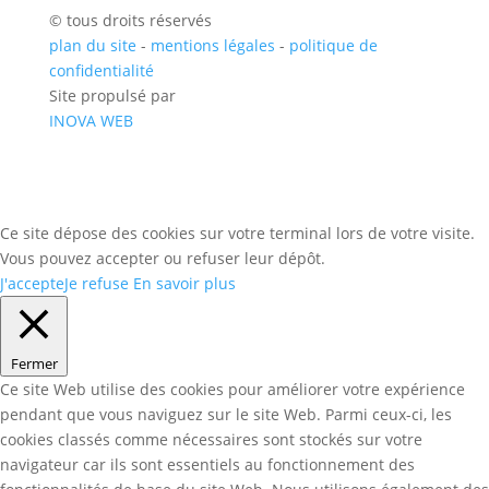
© tous droits réservés
plan du site
-
mentions légales
-
politique de
confidentialité
Site propulsé par
INOVA WEB
Ce site dépose des cookies sur votre terminal lors de votre visite.
Vous pouvez accepter ou refuser leur dépôt.
J'accepte
Je refuse
En savoir plus
Fermer
Ce site Web utilise des cookies pour améliorer votre expérience
pendant que vous naviguez sur le site Web. Parmi ceux-ci, les
cookies classés comme nécessaires sont stockés sur votre
navigateur car ils sont essentiels au fonctionnement des