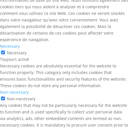
fonctionnalités de base du site Web. Nous utilisons également des
cookies tiers qui nous aident à analyser et à comprendre
comment vous utilisez ce site Web. Ces cookies ne seront stockés
dans votre navigateur qu'avec votre consentement. Vous avez
également la possibilité de désactiver ces cookies. Mais la
désactivation de certains de ces cookies peut affecter votre
expérience de navigation.
Necessary
Necessary
Toujours activé
Necessary cookies are absolutely essential for the website to
function properly. This category only includes cookies that
ensures basic functionalities and security features of the website.
These cookies do not store any personal information.
Non-necessary
Non-necessary
Any cookies that may not be particularly necessary for the website
to function and is used specifically to collect user personal data
via analytics, ads, other embedded contents are termed as non-
necessary cookies. It is mandatory to procure user consent prior to