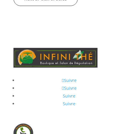
Suivre
Suivre
Suivre
Suivre