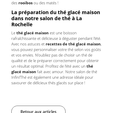
des
rooibos
ou des matés !
La préparation du thé glacé maison
dans notre salon de thé à La
Rochelle
Le
thé glacé maison
est une boisson
rafraîchissante et délicieuse à déguster pendant l’été.
Avec nos astuces et
recettes de thé glacé maison
,
vous pouvez personnaliser votre thé selon vos goûts
et vos envies. N’oubliez pas de choisir un thé de
qualité et de le préparer correctement pour obtenir
un résultat optimal. Profitez de l’été avec un
thé
glacé maison
fait avec amour. Notre salon de thé
Infini’Thé est également une adresse idéale pour
savourer de délicieux thés glacés sur place !
Retour aux articles