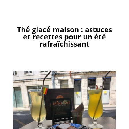
Thé glacé maison : astuces
et recettes pour un été
rafraîchissant