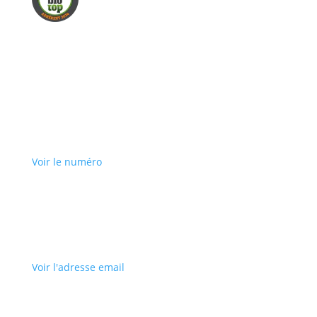
Voir le numéro
Voir l'adresse email