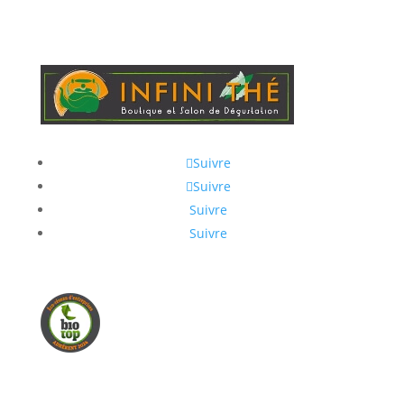
Suivre
Suivre
Suivre
Suivre