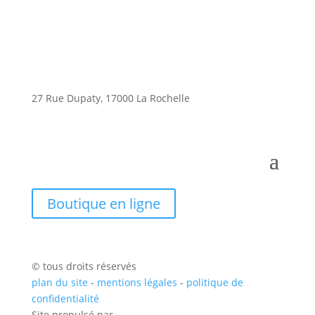
27 Rue Dupaty, 17000 La Rochelle
Boutique en ligne
© tous droits réservés
plan du site
-
mentions légales
-
politique de
confidentialité
Site propulsé par