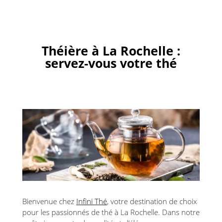
Théière à La Rochelle :
servez-vous votre thé
Bienvenue chez
Infini Thé
, votre destination de choix
pour les passionnés de thé à La Rochelle. Dans notre