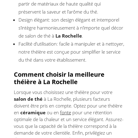
partir de matériaux de haute qualité qui
préservent la saveur et l’arôme du thé.
Design élégant: son design élégant et intemporel
s’intègre harmonieusement à n’importe quel décor
de salon de thé à
La Rochelle
.
Facilité d’utilisation: facile à manipuler et à nettoyer,
notre théière est conçue pour simplifier le service
du thé dans votre établissement.
Comment choisir la meilleure
théière à La Rochelle
Lorsque vous choisissez une théière pour votre
salon de thé
à La Rochelle, plusieurs facteurs
doivent être pris en compte. Optez pour une théière
en
céramique
ou en
fonte
pour une rétention
optimale de la chaleur et un service élégant. Assurez-
vous que la capacité de la théière correspond à la
demande de votre clientèle. Enfin, privilégiez un