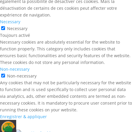
également la possibilité de désactiver ces cookies. Mais la
désactivation de certains de ces cookies peut affecter votre
expérience de navigation.
Necessary
Necessary
Toujours activé
Necessary cookies are absolutely essential for the website to
function properly. This category only includes cookies that
ensures basic functionalities and security features of the website.
These cookies do not store any personal information.
Non-necessary
Non-necessary
Any cookies that may not be particularly necessary for the website
to function and is used specifically to collect user personal data
via analytics, ads, other embedded contents are termed as non-
necessary cookies. It is mandatory to procure user consent prior to
running these cookies on your website.
Enregistrer & appliquer