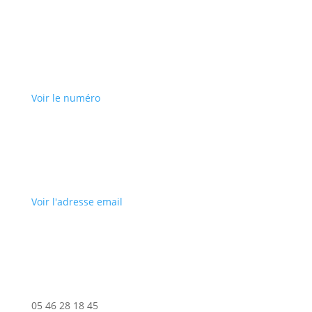
Voir le numéro
Voir l'adresse email
05 46 28 18 45