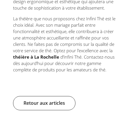
design ergonomique et esthétique qui ajoutera une
touche de sophistication à votre établissement.
La théière que nous proposons chez Infini Thé est le
choix idéal. Avec son mariage parfait entre
fonctionnalité et esthétique, elle contribuera à créer
une atmosphère accueillante et raffinée pour vos
clients. Ne faites pas de compromis sur la qualité de
votre service de thé. Optez pour l’excellence avec la
théière à La Rochelle
d’Infini Thé. Contactez-nous
dès aujourd’hui pour découvrir notre gamme
complète de produits pour les amateurs de thé.
Retour aux articles