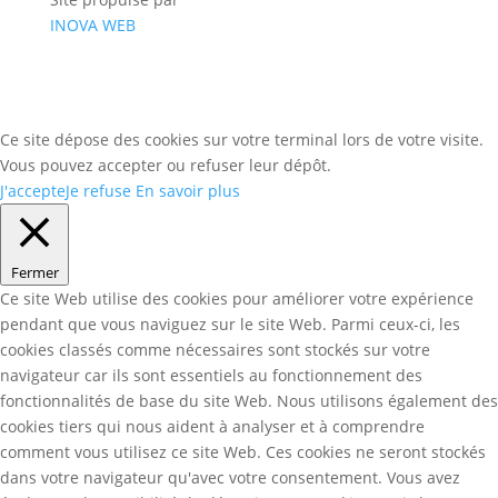
INOVA WEB
Ce site dépose des cookies sur votre terminal lors de votre visite.
Vous pouvez accepter ou refuser leur dépôt.
J'accepte
Je refuse
En savoir plus
Fermer
Ce site Web utilise des cookies pour améliorer votre expérience
pendant que vous naviguez sur le site Web. Parmi ceux-ci, les
cookies classés comme nécessaires sont stockés sur votre
navigateur car ils sont essentiels au fonctionnement des
fonctionnalités de base du site Web. Nous utilisons également des
cookies tiers qui nous aident à analyser et à comprendre
comment vous utilisez ce site Web. Ces cookies ne seront stockés
dans votre navigateur qu'avec votre consentement. Vous avez